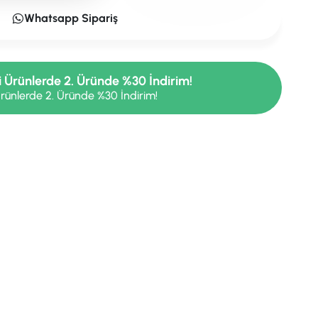
Whatsapp Sipariş
i Ürünlerde 2. Üründe %30 İndirim!
rünlerde 2. Üründe %30 İndirim!