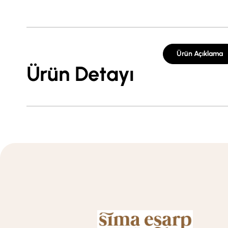
Ürün Açıklama
Ürün Detayı