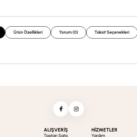
Ürün Özellikleri
Yorum (0)
Taksit Seçenekleri
ALIŞVERİŞ
HİZMETLER
Toptan Satış
Yardım