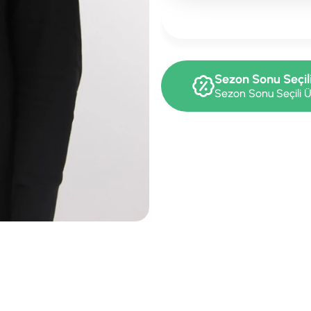
Sezon Sonu Seçil
Sezon Sonu Seçili Ü