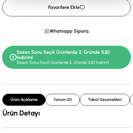
Favorilere Ekle
Whatsapp Sipariş
Sezon Sonu Seçili Ürünlerde 2. Üründe %30
İndirim!
Sezon Sonu Seçili Ürünlerde 2. Üründe %30 İndirim!
Ürün Açıklama
Yorum (0)
Taksit Seçenekleri
Ürün Detayı