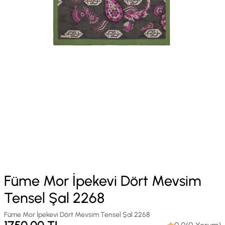
Füme Mor İpekevi Dört Mevsim
Tensel Şal 2268
Füme Mor İpekevi Dört Mevsim Tensel Şal 2268