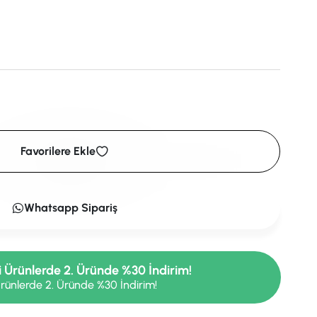
Favorilere Ekle
Whatsapp Sipariş
i Ürünlerde 2. Üründe %30 İndirim!
rünlerde 2. Üründe %30 İndirim!