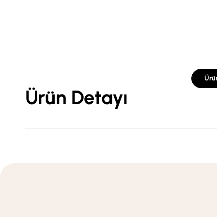
Ürü
Ürün Detayı