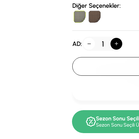
Diğer Seçenekler:
AD:
Sezon Sonu Seçil
Sezon Sonu Seçili Ü