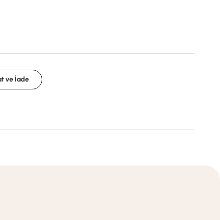
t ve İade