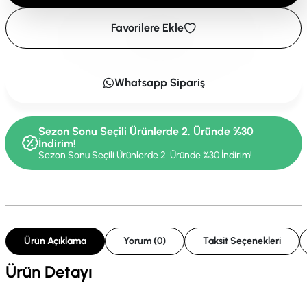
Favorilere Ekle
Whatsapp Sipariş
Sezon Sonu Seçili Ürünlerde 2. Üründe %30
İndirim!
Sezon Sonu Seçili Ürünlerde 2. Üründe %30 İndirim!
Ürün Açıklama
Yorum (0)
Taksit Seçenekleri
Ürün Detayı