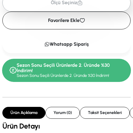
Ölçü Seçiniz
Favorilere Ekle
Whatsapp Sipariş
Sezon Sonu Seçili Ürünlerde 2. Üründe %30
İndirim!
Sezon Sonu Seçili Ürünlerde 2. Üründe %30 İndirim!
Ürün Açıklama
Yorum (0)
Taksit Seçenekleri
Ürün Detayı