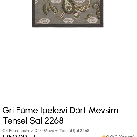
Gri Füme İpekevi Dört Mevsim
Tensel Şal 2268
Gri Füme İpekevi Dört Mevsim Tensel Şal 2268