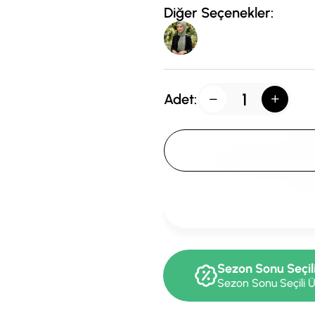
Diğer Seçenekler:
Adet:
Sezon Sonu Seçil
Sezon Sonu Seçili Ü