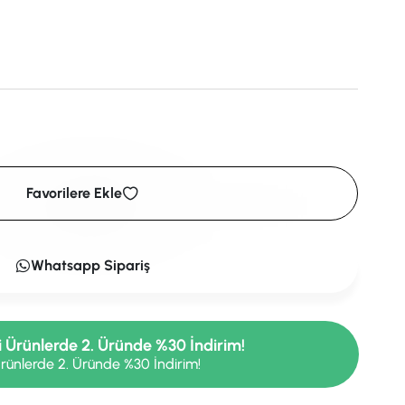
Favorilere Ekle
Whatsapp Sipariş
i Ürünlerde 2. Üründe %30 İndirim!
rünlerde 2. Üründe %30 İndirim!