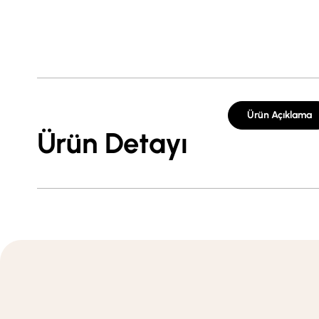
Ürün Açıklama
Ürün Detayı