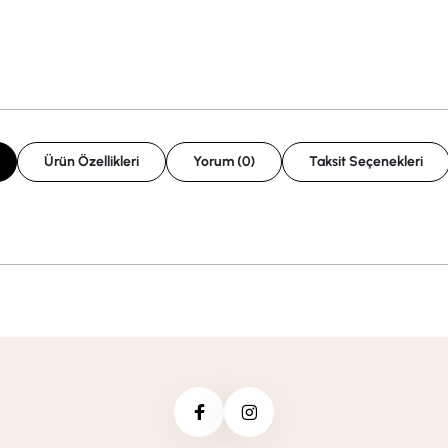
Ürün Özellikleri
Yorum (0)
Taksit Seçenekleri