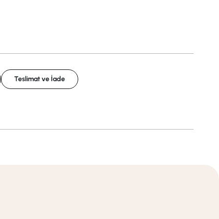
Teslimat ve İade