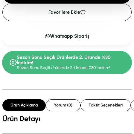
Favorilere Ekle
Whatsapp Sipariş
Sezon Sonu Seçili Ürünlerde 2. Üründe %30
İndirim!
Sezon Sonu Seçili Ürünlerde 2. Üründe %30 İndirim!
Ürün Açıklama
Yorum (0)
Taksit Seçenekleri
Ürün Detayı