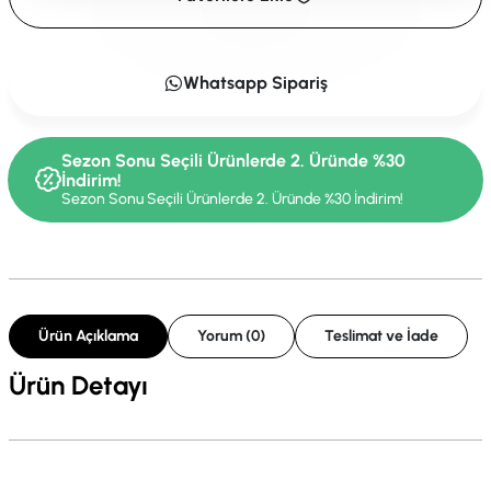
Whatsapp Sipariş
Sezon Sonu Seçili Ürünlerde 2. Üründe %30
İndirim!
Sezon Sonu Seçili Ürünlerde 2. Üründe %30 İndirim!
Ürün Açıklama
Yorum (0)
Teslimat ve İade
Ürün Detayı