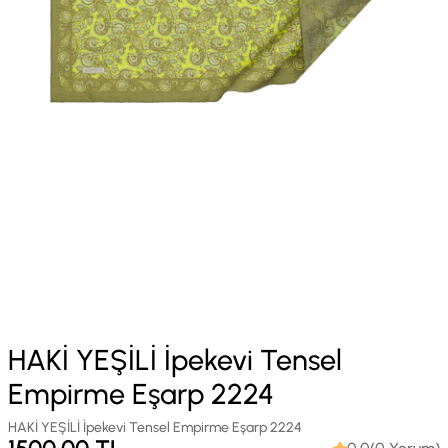
HAKİ YEŞİLİ İpekevi Tensel
Empirme Eşarp 2224
HAKİ YEŞİLİ İpekevi Tensel Empirme Eşarp 2224