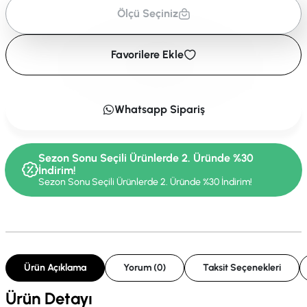
Ölçü Seçiniz
Favorilere Ekle
Whatsapp Sipariş
Sezon Sonu Seçili Ürünlerde 2. Üründe %30
İndirim!
Sezon Sonu Seçili Ürünlerde 2. Üründe %30 İndirim!
Ürün Açıklama
Yorum (0)
Taksit Seçenekleri
Ürün Detayı