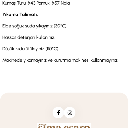
Kumaş Türü: %43 Pamuk, %57 Naia
Yıkama Talimatı;
Elde soğuk suda yıkayınız (30°C).
Hassas deterjan kullanınız.
Düşük ısıda ütüleyiniz (110°C).
Makinede yıkamayınız ve kurutma makinesi kullanmayınız.