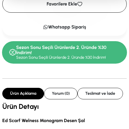
Favorilere Ekle
Whatsapp Sipariş
Sezon Sonu Seçili Ürünlerde 2. Üründe %30
İndirim!
Sezon Sonu Seçili Ürünlerde 2. Üründe %30 İndirim!
Ürün Açıklama
Yorum (0)
Teslimat ve İade
Ürün Detayı
Ed Scarf Welness Monogram Desen Şal