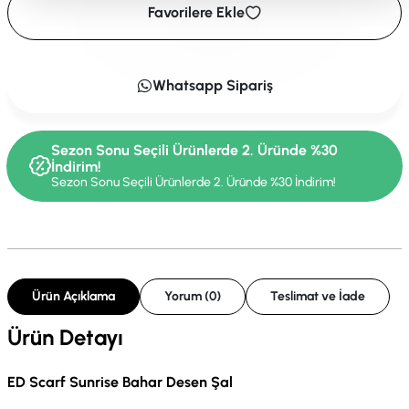
Favorilere Ekle
Whatsapp Sipariş
Sezon Sonu Seçili Ürünlerde 2. Üründe %30
İndirim!
Sezon Sonu Seçili Ürünlerde 2. Üründe %30 İndirim!
Ürün Açıklama
Yorum (0)
Teslimat ve İade
Ürün Detayı
ED Scarf Sunrise Bahar Desen Şal