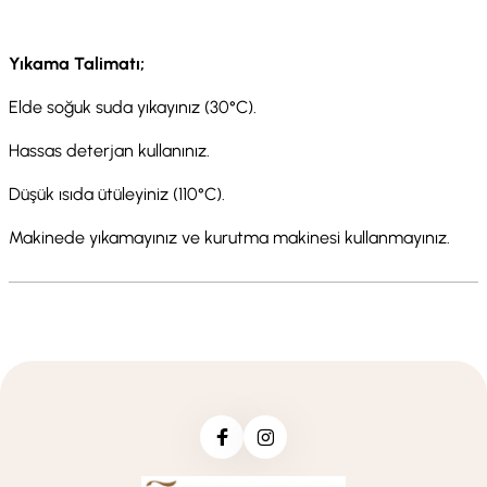
Yıkama Talimatı;
Elde soğuk suda yıkayınız (30°C).
Hassas deterjan kullanınız.
Düşük ısıda ütüleyiniz (110°C).
Makinede yıkamayınız ve kurutma makinesi kullanmayınız.