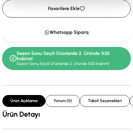
Favorilere Ekle
Whatsapp Sipariş
Sezon Sonu Seçili Ürünlerde 2. Üründe %30
İndirim!
Sezon Sonu Seçili Ürünlerde 2. Üründe %30 İndirim!
Ürün Açıklama
Yorum (0)
Taksit Seçenekleri
Ürün Detayı