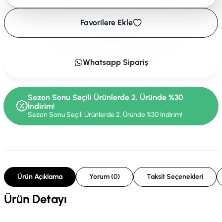
Favorilere Ekle
Whatsapp Sipariş
Sezon Sonu Seçili Ürünlerde 2. Üründe %30
İndirim!
Sezon Sonu Seçili Ürünlerde 2. Üründe %30 İndirim!
Ürün Açıklama
Yorum (0)
Taksit Seçenekleri
Ürün Detayı