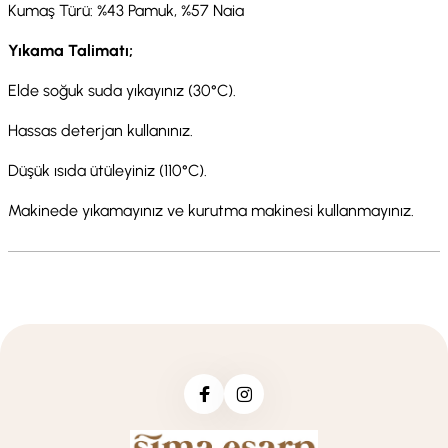
Kumaş Türü: %43 Pamuk, %57 Naia
Yıkama Talimatı;
Elde soğuk suda yıkayınız (30°C).
Hassas deterjan kullanınız.
Düşük ısıda ütüleyiniz (110°C).
Makinede yıkamayınız ve kurutma makinesi kullanmayınız.