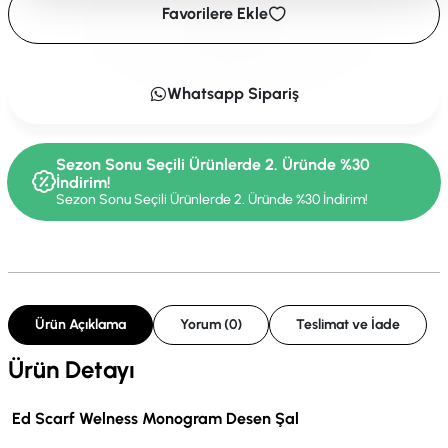
Favorilere Ekle
Whatsapp Sipariş
Sezon Sonu Seçili Ürünlerde 2. Üründe %30
İndirim!
Sezon Sonu Seçili Ürünlerde 2. Üründe %30 İndirim!
Ürün Açıklama
Yorum (0)
Teslimat ve İade
Ürün Detayı
Ed Scarf Welness Monogram Desen Şal