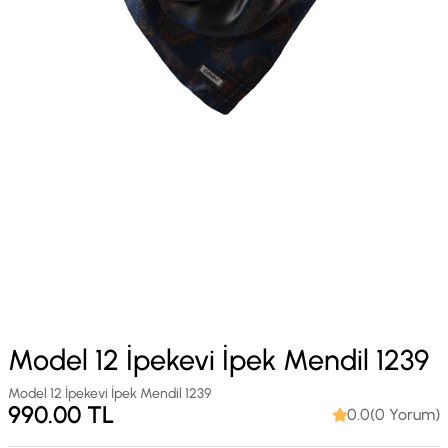
Model 12 İpekevi İpek Mendil 1239
Model 12 İpekevi İpek Mendil 1239
990.00
TL
0.0(0 Yorum)