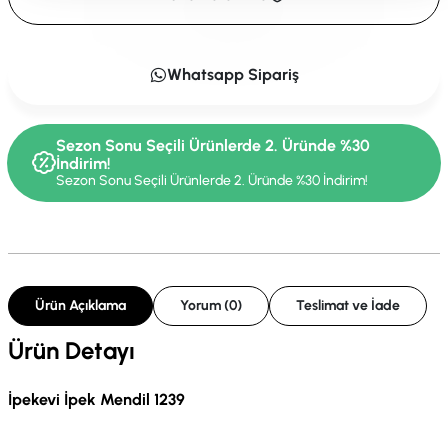
Whatsapp Sipariş
Sezon Sonu Seçili Ürünlerde 2. Üründe %30
İndirim!
Sezon Sonu Seçili Ürünlerde 2. Üründe %30 İndirim!
Ürün Açıklama
Yorum (0)
Teslimat ve İade
Ürün Detayı
İpekevi İpek Mendil 1239