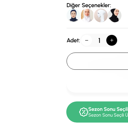
Diğer Seçenekler:
Adet:
Sezon Sonu Seçil
Sezon Sonu Seçili Ü