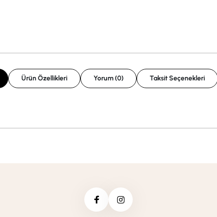
Ürün Özellikleri
Yorum (0)
Taksit Seçenekleri