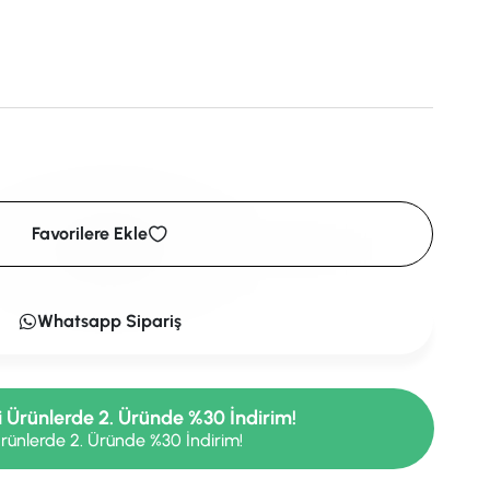
Favorilere Ekle
Whatsapp Sipariş
i Ürünlerde 2. Üründe %30 İndirim!
rünlerde 2. Üründe %30 İndirim!