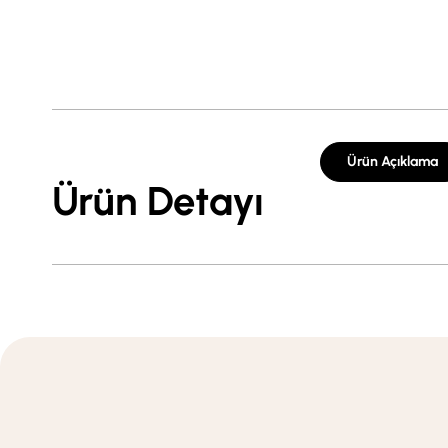
Ürün Açıklama
Ürün Detayı