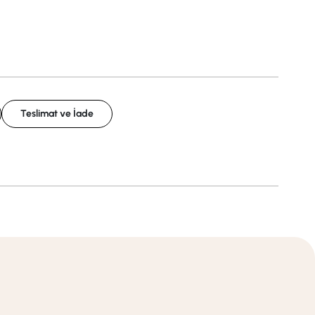
Teslimat ve İade