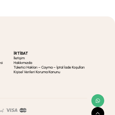
İRTİBAT
İletişim
si
Hakkımızda
Tüketici Hakları – Cayma – İptal İade Koşulları
Kişisel Verileri Koruma Kanunu