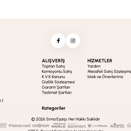
ALIŞVERİŞ
HİZMETLER
Toptan Satış
Yardım
Komisyonlu Satış
Mesafeli Satış Sözleşme
K.V.K Kanunu
İstek ve Önerileriniz
Gizlilik Sözleşmesi
Garanti Şartları
Teslimat Şartları
 /
Kategoriler
© 2026 Sima Eşarp. Her Hakkı Saklıdır