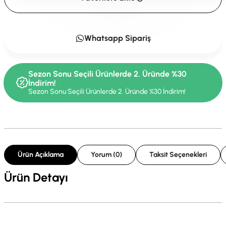
Whatsapp Sipariş
Sezon Sonu Seçili Ürünlerde 2. Üründe %30
İndirim!
Sezon Sonu Seçili Ürünlerde 2. Üründe %30 İndirim!
Ürün Açıklama
Yorum (0)
Taksit Seçenekleri
Ürün Detayı