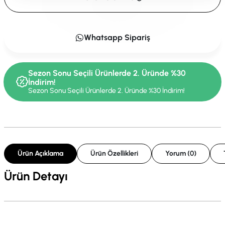
Whatsapp Sipariş
Sezon Sonu Seçili Ürünlerde 2. Üründe %30
İndirim!
Sezon Sonu Seçili Ürünlerde 2. Üründe %30 İndirim!
Ürün Açıklama
Ürün Özellikleri
Yorum (0)
Ürün Detayı