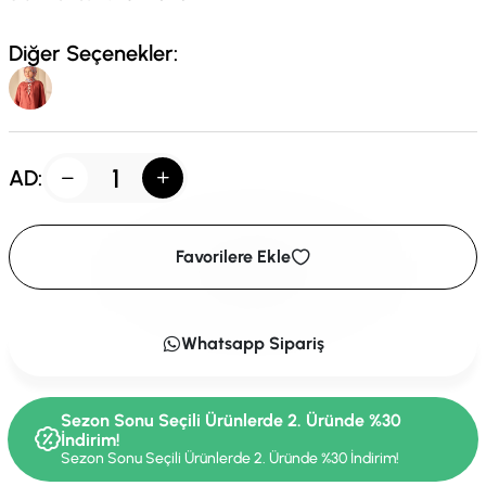
Diğer Seçenekler:
AD:
Favorilere Ekle
Whatsapp Sipariş
Sezon Sonu Seçili Ürünlerde 2. Üründe %30
İndirim!
Sezon Sonu Seçili Ürünlerde 2. Üründe %30 İndirim!