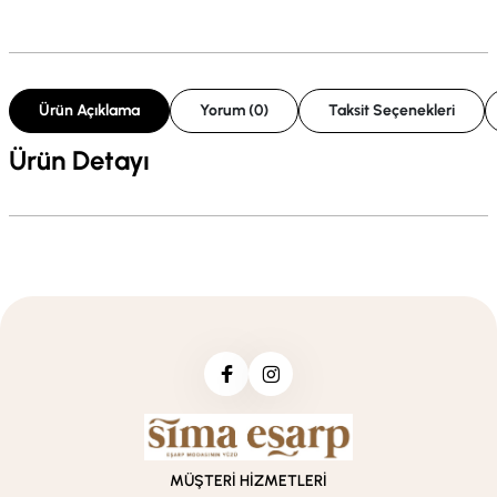
Ürün Açıklama
Yorum (0)
Taksit Seçenekleri
Ürün Detayı
MÜŞTERİ HİZMETLERİ