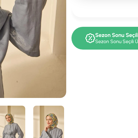
Sezon Sonu Seçil
Sezon Sonu Seçili Ü