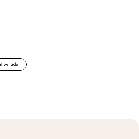
t ve İade