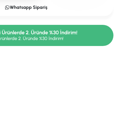
Whatsapp Sipariş
i Ürünlerde 2. Üründe %30 İndirim!
rünlerde 2. Üründe %30 İndirim!