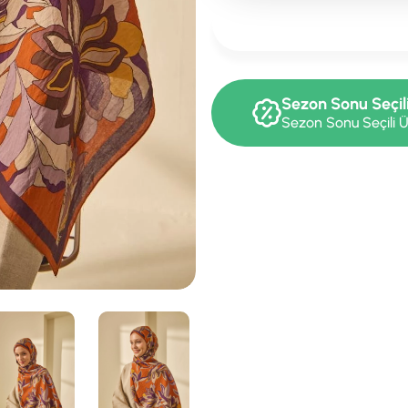
Sezon Sonu Seçil
Sezon Sonu Seçili Ü