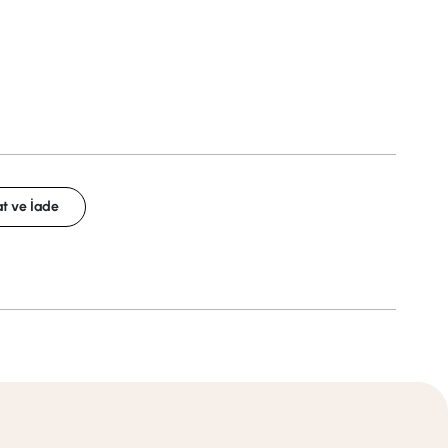
t ve İade