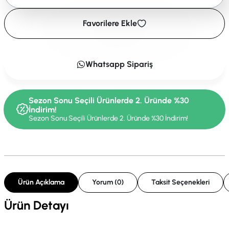
Favorilere Ekle
Whatsapp Sipariş
Sezon Sonu Seçili Ürünlerde 2. Üründe %30
İndirim!
Sezon Sonu Seçili Ürünlerde 2. Üründe %30 İndirim!
Ürün Açıklama
Yorum (0)
Taksit Seçenekleri
Ürün Detayı