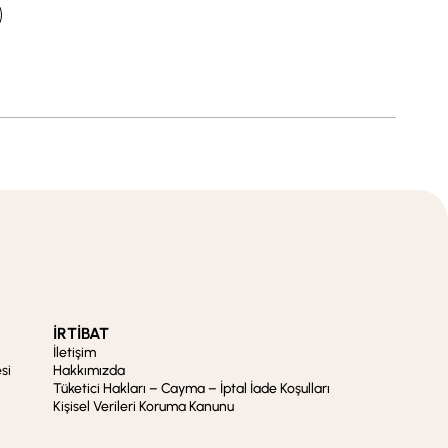
İRTİBAT
İletişim
si
Hakkımızda
Tüketici Hakları – Cayma – İptal İade Koşulları
Kişisel Verileri Koruma Kanunu