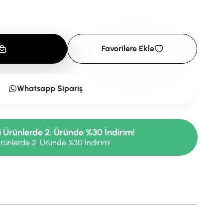
Favorilere Ekle
Whatsapp Sipariş
i Ürünlerde 2. Üründe %30 İndirim!
rünlerde 2. Üründe %30 İndirim!