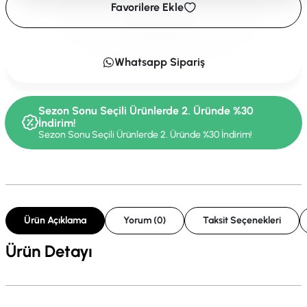
Favorilere Ekle
Whatsapp Sipariş
Sezon Sonu Seçili Ürünlerde 2. Üründe %30
İndirim!
Sezon Sonu Seçili Ürünlerde 2. Üründe %30 İndirim!
Ürün Açıklama
Yorum (0)
Taksit Seçenekleri
Ürün Detayı